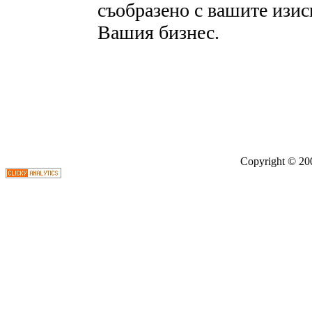
съобразено с вашите изи
Вашия бизнес.
Copyright © 2