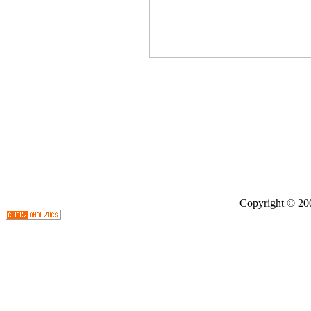
Copyright © 2