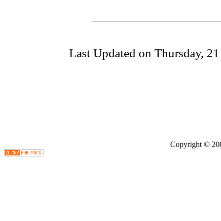
Last Updated on Thursday, 2
Copyright © 2